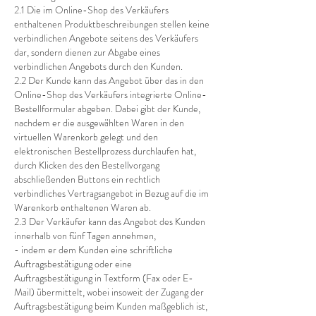
2.1 Die im Online-Shop des Verkäufers
enthaltenen Produktbeschreibungen stellen keine
verbindlichen Angebote seitens des Verkäufers
dar, sondern dienen zur Abgabe eines
verbindlichen Angebots durch den Kunden.
2.2 Der Kunde kann das Angebot über das in den
Online-Shop des Verkäufers integrierte Online-
Bestellformular abgeben. Dabei gibt der Kunde,
nachdem er die ausgewählten Waren in den
virtuellen Warenkorb gelegt und den
elektronischen Bestellprozess durchlaufen hat,
durch Klicken des den Bestellvorgang
abschließenden Buttons ein rechtlich
verbindliches Vertragsangebot in Bezug auf die im
Warenkorb enthaltenen Waren ab.
2.3 Der Verkäufer kann das Angebot des Kunden
innerhalb von fünf Tagen annehmen,
- indem er dem Kunden eine schriftliche
Auftragsbestätigung oder eine
Auftragsbestätigung in Textform (Fax oder E-
Mail) übermittelt, wobei insoweit der Zugang der
Auftragsbestätigung beim Kunden maßgeblich ist,