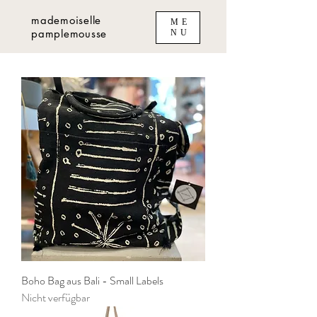
mademoiselle
ME
pamplemousse
NU
Boho Bag aus Bali - Small Labels
Nicht verfügbar