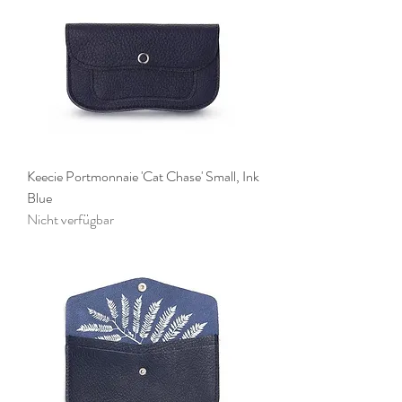
Keecie Portmonnaie 'Cat Chase' Small, Ink
Blue
Nicht verfügbar