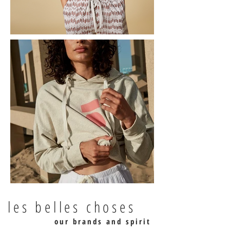
les belles choses
our brands and spirit