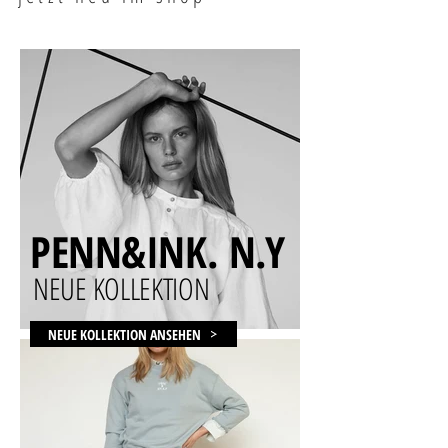
PENN&INK. N.Y
NEUE KOLLEKTION
NEUE KOLLEKTION ANSEHEN