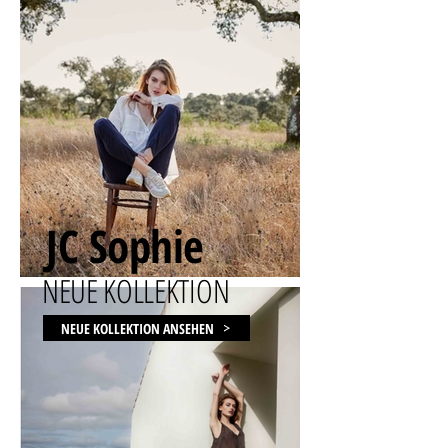
JC Sophie
NEUE KOLLEKTION
NEUE KOLLEKTION ANSEHEN