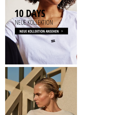
10 DAYS
NEUE KOLLEKTION
NEUE KOLLEKTION ANSEHEN